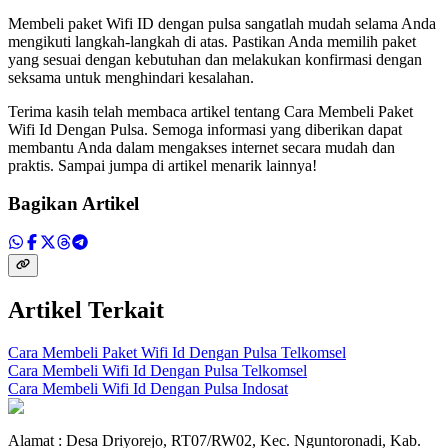
Membeli paket Wifi ID dengan pulsa sangatlah mudah selama Anda
mengikuti langkah-langkah di atas. Pastikan Anda memilih paket
yang sesuai dengan kebutuhan dan melakukan konfirmasi dengan
seksama untuk menghindari kesalahan.
Terima kasih telah membaca artikel tentang Cara Membeli Paket
Wifi Id Dengan Pulsa. Semoga informasi yang diberikan dapat
membantu Anda dalam mengakses internet secara mudah dan
praktis. Sampai jumpa di artikel menarik lainnya!
Bagikan Artikel
Artikel Terkait
Cara Membeli Paket Wifi Id Dengan Pulsa Telkomsel
Cara Membeli Wifi Id Dengan Pulsa Telkomsel
Cara Membeli Wifi Id Dengan Pulsa Indosat
Alamat : Desa Driyorejo, RT07/RW02, Kec. Nguntoronadi, Kab.