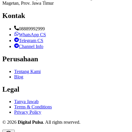
Magetan, Prov. Jawa Timur
Kontak
08889992999
WhatsApp CS
Telegram CS
Channel Info
Perusahaan
Tentang Kami
Blog
Legal
Tanya Jawab
Terms & Conditions
Privacy Policy
©
2026
Digital Pulsa
. All rights reserved.