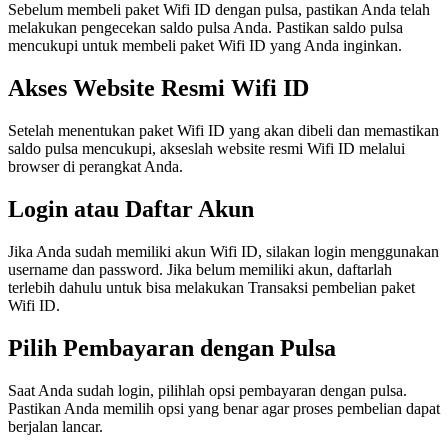
Sebelum membeli paket Wifi ID dengan pulsa, pastikan Anda telah
melakukan pengecekan saldo pulsa Anda. Pastikan saldo pulsa
mencukupi untuk membeli paket Wifi ID yang Anda inginkan.
Akses Website Resmi Wifi ID
Setelah menentukan paket Wifi ID yang akan dibeli dan memastikan
saldo pulsa mencukupi, akseslah website resmi Wifi ID melalui
browser di perangkat Anda.
Login atau Daftar Akun
Jika Anda sudah memiliki akun Wifi ID, silakan login menggunakan
username dan password. Jika belum memiliki akun, daftarlah
terlebih dahulu untuk bisa melakukan Transaksi pembelian paket
Wifi ID.
Pilih Pembayaran dengan Pulsa
Saat Anda sudah login, pilihlah opsi pembayaran dengan pulsa.
Pastikan Anda memilih opsi yang benar agar proses pembelian dapat
berjalan lancar.