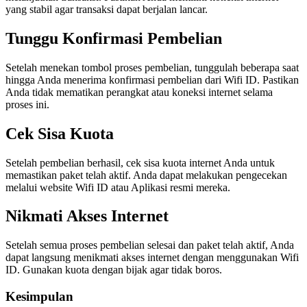
yang stabil agar transaksi dapat berjalan lancar.
Tunggu Konfirmasi Pembelian
Setelah menekan tombol proses pembelian, tunggulah beberapa saat
hingga Anda menerima konfirmasi pembelian dari Wifi ID. Pastikan
Anda tidak mematikan perangkat atau koneksi internet selama
proses ini.
Cek Sisa Kuota
Setelah pembelian berhasil, cek sisa kuota internet Anda untuk
memastikan paket telah aktif. Anda dapat melakukan pengecekan
melalui website Wifi ID atau Aplikasi resmi mereka.
Nikmati Akses Internet
Setelah semua proses pembelian selesai dan paket telah aktif, Anda
dapat langsung menikmati akses internet dengan menggunakan Wifi
ID. Gunakan kuota dengan bijak agar tidak boros.
Kesimpulan