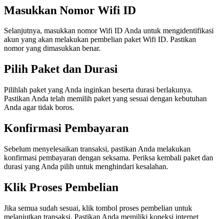
Masukkan Nomor Wifi ID
Selanjutnya, masukkan nomor Wifi ID Anda untuk mengidentifikasi
akun yang akan melakukan pembelian paket Wifi ID. Pastikan
nomor yang dimasukkan benar.
Pilih Paket dan Durasi
Pilihlah paket yang Anda inginkan beserta durasi berlakunya.
Pastikan Anda telah memilih paket yang sesuai dengan kebutuhan
Anda agar tidak boros.
Konfirmasi Pembayaran
Sebelum menyelesaikan transaksi, pastikan Anda melakukan
konfirmasi pembayaran dengan seksama. Periksa kembali paket dan
durasi yang Anda pilih untuk menghindari kesalahan.
Klik Proses Pembelian
Jika semua sudah sesuai, klik tombol proses pembelian untuk
melanjutkan transaksi. Pastikan Anda memiliki koneksi internet