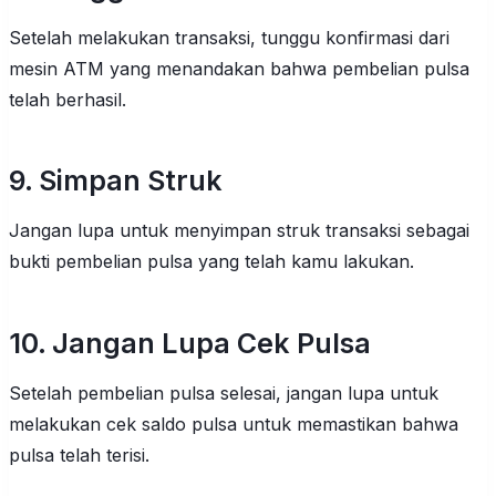
Setelah melakukan transaksi, tunggu konfirmasi dari
mesin ATM yang menandakan bahwa pembelian pulsa
telah berhasil.
9. Simpan Struk
Jangan lupa untuk menyimpan struk transaksi sebagai
bukti pembelian pulsa yang telah kamu lakukan.
10. Jangan Lupa Cek Pulsa
Setelah pembelian pulsa selesai, jangan lupa untuk
melakukan cek saldo pulsa untuk memastikan bahwa
pulsa telah terisi.