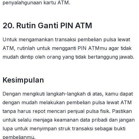
penyalahgunaan kartu ATM.
20. Rutin Ganti PIN ATM
Untuk mengamankan transaksi pembelian pulsa lewat
ATM, rutinlah untuk mengganti PIN ATMmu agar tidak
mudah diintip oleh orang yang tidak bertanggung jawab.
Kesimpulan
Dengan mengikuti langkah-langkah di atas, kamu dapat
dengan mudah melakukan pembelian pulsa lewat ATM
tanpa harus repot mencari penjual pulsa fisik. Pastikan
untuk selalu menjaga keamanan data pribadi dan jangan
lupa untuk menyimpan struk transaksi sebagai bukti
pembelianmu.