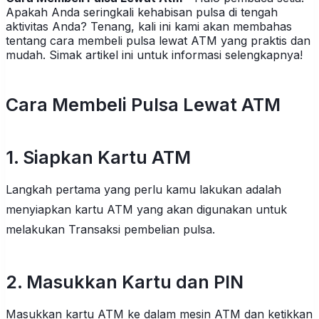
Apakah Anda seringkali kehabisan pulsa di tengah
aktivitas Anda? Tenang, kali ini kami akan membahas
tentang cara membeli pulsa lewat ATM yang praktis dan
mudah. Simak artikel ini untuk informasi selengkapnya!
Cara Membeli Pulsa Lewat ATM
1. Siapkan Kartu ATM
Langkah pertama yang perlu kamu lakukan adalah
menyiapkan kartu ATM yang akan digunakan untuk
melakukan Transaksi pembelian pulsa.
2. Masukkan Kartu dan PIN
Masukkan kartu ATM ke dalam mesin ATM dan ketikkan