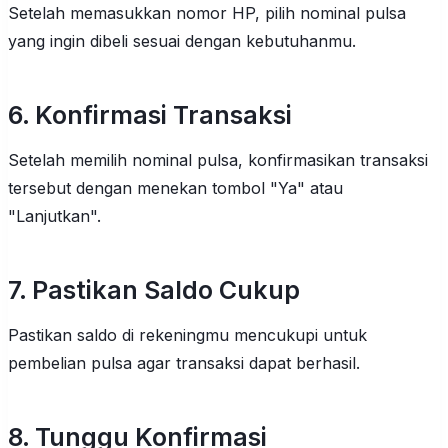
Setelah memasukkan nomor HP, pilih nominal pulsa
yang ingin dibeli sesuai dengan kebutuhanmu.
6. Konfirmasi Transaksi
Setelah memilih nominal pulsa, konfirmasikan transaksi
tersebut dengan menekan tombol "Ya" atau
"Lanjutkan".
7. Pastikan Saldo Cukup
Pastikan saldo di rekeningmu mencukupi untuk
pembelian pulsa agar transaksi dapat berhasil.
8. Tunggu Konfirmasi