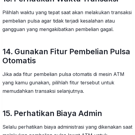
Pilihlah waktu yang tepat saat akan melakukan transaksi
pembelian pulsa agar tidak terjadi kesalahan atau
gangguan yang mengakibatkan pembelian gagal.
14. Gunakan Fitur Pembelian Pulsa
Otomatis
Jika ada fitur pembelian pulsa otomatis di mesin ATM
yang kamu gunakan, pilihlah fitur tersebut untuk
memudahkan transaksi selanjutnya.
15. Perhatikan Biaya Admin
Selalu perhatikan biaya administrasi yang dikenakan saat