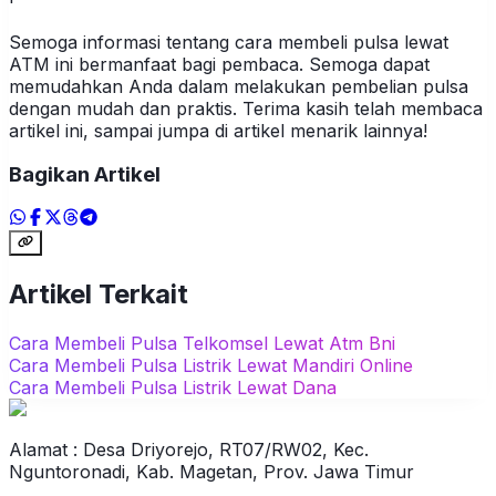
Semoga informasi tentang cara membeli pulsa lewat
ATM ini bermanfaat bagi pembaca. Semoga dapat
memudahkan Anda dalam melakukan pembelian pulsa
dengan mudah dan praktis. Terima kasih telah membaca
artikel ini, sampai jumpa di artikel menarik lainnya!
Bagikan Artikel
Artikel Terkait
Cara Membeli Pulsa Telkomsel Lewat Atm Bni
Cara Membeli Pulsa Listrik Lewat Mandiri Online
Cara Membeli Pulsa Listrik Lewat Dana
Alamat : Desa Driyorejo, RT07/RW02, Kec.
Nguntoronadi, Kab. Magetan, Prov. Jawa Timur