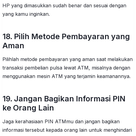
HP yang dimasukkan sudah benar dan sesuai dengan
yang kamu inginkan.
18. Pilih Metode Pembayaran yang
Aman
Pilihlah metode pembayaran yang aman saat melakukan
transaksi pembelian pulsa lewat ATM, misalnya dengan
menggunakan mesin ATM yang terjamin keamanannya.
19. Jangan Bagikan Informasi PIN
ke Orang Lain
Jaga kerahasiaan PIN ATMmu dan jangan bagikan
informasi tersebut kepada orang lain untuk menghindari