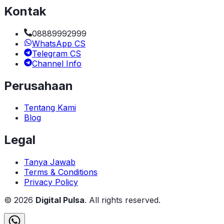
Kontak
08889992999
WhatsApp CS
Telegram CS
Channel Info
Perusahaan
Tentang Kami
Blog
Legal
Tanya Jawab
Terms & Conditions
Privacy Policy
©
2026
Digital Pulsa
. All rights reserved.