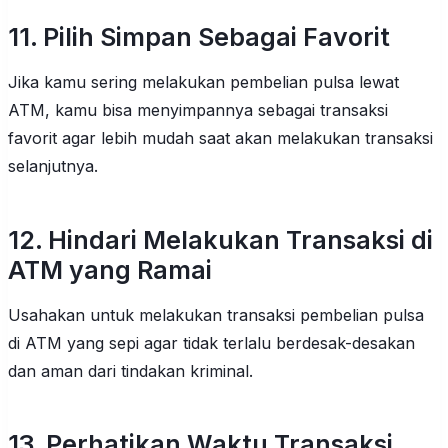
11. Pilih Simpan Sebagai Favorit
Jika kamu sering melakukan pembelian pulsa lewat
ATM, kamu bisa menyimpannya sebagai transaksi
favorit agar lebih mudah saat akan melakukan transaksi
selanjutnya.
12. Hindari Melakukan Transaksi di
ATM yang Ramai
Usahakan untuk melakukan transaksi pembelian pulsa
di ATM yang sepi agar tidak terlalu berdesak-desakan
dan aman dari tindakan kriminal.
13. Perhatikan Waktu Transaksi