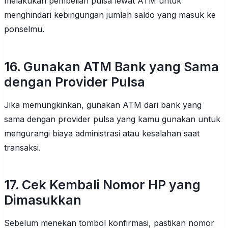
melakukan pembelian pulsa lewat ATM untuk
menghindari kebingungan jumlah saldo yang masuk ke
ponselmu.
16. Gunakan ATM Bank yang Sama
dengan Provider Pulsa
Jika memungkinkan, gunakan ATM dari bank yang
sama dengan provider pulsa yang kamu gunakan untuk
mengurangi biaya administrasi atau kesalahan saat
transaksi.
17. Cek Kembali Nomor HP yang
Dimasukkan
Sebelum menekan tombol konfirmasi, pastikan nomor