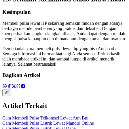
Kesimpulan
Membeli pulsa lewat HP sekarang semakin mudah dengan adanya
berbagai metode pembelian yang praktis dan fleksibel. Dengan
memperhatikan langkah-langkah di atas, Anda dapat dengan mudah
mengisi pulsa kapanpun dan di manapun dengan aman dan nyaman.
Demikianlah cara membeli pulsa lewat hp yang bisa Anda coba.
Semoga informasi ini bermanfaat bagi Anda semua. Terima kasih
telah membaca artikel ini dan sampai jumpa di artikel menarik
lainnya. Selamat bertransaksi!
Bagikan Artikel
Artikel Terkait
Cara Membeli Pulsa Telkomsel Lewat Atm Bni
Cara Membeli Pulsa Listrik Lewat Mandiri Online
Cara Membeli Pulsa Listrik Lewat Dana