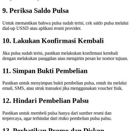
9. Periksa Saldo Pulsa
Untuk memastikan bahwa pulsa sudah terisi, cek saldo pulsa melalui
dial-up USSD atau aplikasi resmi provider.
10. Lakukan Konfirmasi Kembali
Jika pulsa sudah terisi, pastikan melakukan konfirmasi kembali
dengan melakukan panggilan atau mengirim pesan ke nomor tujuan.
11. Simpan Bukti Pembelian
Pastikan untuk menyimpan bukti pembelian pulsa, entah itu melalui
email, SMS, atau struk transaksi jika menggunakan voucher fisik.
12. Hindari Pembelian Palsu
Pastikan untuk membeli pulsa hanya dari sumber resmi dan
terpercaya, agar terhindar dari risiko pembelian pulsa palsu.
13. Perhatikan Promo dan Diskon