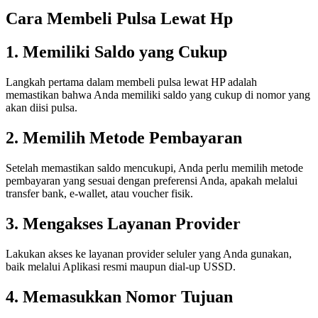
Cara Membeli Pulsa Lewat Hp
1. Memiliki Saldo yang Cukup
Langkah pertama dalam membeli pulsa lewat HP adalah
memastikan bahwa Anda memiliki saldo yang cukup di nomor yang
akan diisi pulsa.
2. Memilih Metode Pembayaran
Setelah memastikan saldo mencukupi, Anda perlu memilih metode
pembayaran yang sesuai dengan preferensi Anda, apakah melalui
transfer bank, e-wallet, atau voucher fisik.
3. Mengakses Layanan Provider
Lakukan akses ke layanan provider seluler yang Anda gunakan,
baik melalui Aplikasi resmi maupun dial-up USSD.
4. Memasukkan Nomor Tujuan