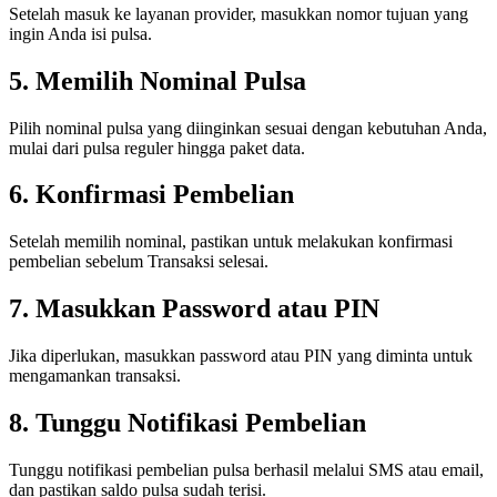
Setelah masuk ke layanan provider, masukkan nomor tujuan yang
ingin Anda isi pulsa.
5. Memilih Nominal Pulsa
Pilih nominal pulsa yang diinginkan sesuai dengan kebutuhan Anda,
mulai dari pulsa reguler hingga paket data.
6. Konfirmasi Pembelian
Setelah memilih nominal, pastikan untuk melakukan konfirmasi
pembelian sebelum Transaksi selesai.
7. Masukkan Password atau PIN
Jika diperlukan, masukkan password atau PIN yang diminta untuk
mengamankan transaksi.
8. Tunggu Notifikasi Pembelian
Tunggu notifikasi pembelian pulsa berhasil melalui SMS atau email,
dan pastikan saldo pulsa sudah terisi.