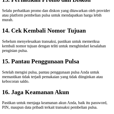
Selalu perhatikan promo dan diskon yang ditawarkan oleh provider
atau platform pembelian pulsa untuk mendapatkan harga lebih
murah.
14. Cek Kembali Nomor Tujuan
Sebelum menyelesaikan transaksi, pastikan untuk memeriksa
kembali nomor tujuan dengan teliti untuk menghindari kesalahan
pengisian pulsa.
15. Pantau Penggunaan Pulsa
Setelah mengisi pulsa, pantau penggunaan pulsa Anda untuk
memastikan tidak terjadi pemakaian yang tidak diinginkan atau
kebocoran saldo.
16. Jaga Keamanan Akun
Pastikan untuk menjaga keamanan akun Anda, baik itu password,
PIN, maupun data pribadi terkait transaksi pembelian pulsa.