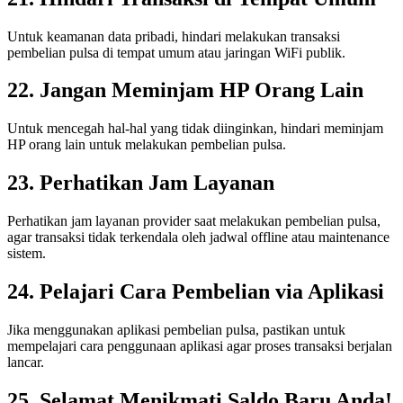
Untuk keamanan data pribadi, hindari melakukan transaksi
pembelian pulsa di tempat umum atau jaringan WiFi publik.
22. Jangan Meminjam HP Orang Lain
Untuk mencegah hal-hal yang tidak diinginkan, hindari meminjam
HP orang lain untuk melakukan pembelian pulsa.
23. Perhatikan Jam Layanan
Perhatikan jam layanan provider saat melakukan pembelian pulsa,
agar transaksi tidak terkendala oleh jadwal offline atau maintenance
sistem.
24. Pelajari Cara Pembelian via Aplikasi
Jika menggunakan aplikasi pembelian pulsa, pastikan untuk
mempelajari cara penggunaan aplikasi agar proses transaksi berjalan
lancar.
25. Selamat Menikmati Saldo Baru Anda!