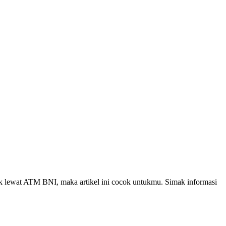
rik lewat ATM BNI, maka artikel ini cocok untukmu. Simak informasi