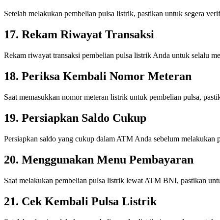
Setelah melakukan pembelian pulsa listrik, pastikan untuk segera verif
17. Rekam Riwayat Transaksi
Rekam riwayat transaksi pembelian pulsa listrik Anda untuk selalu 
18. Periksa Kembali Nomor Meteran
Saat memasukkan nomor meteran listrik untuk pembelian pulsa, pastik
19. Persiapkan Saldo Cukup
Persiapkan saldo yang cukup dalam ATM Anda sebelum melakukan pembe
20. Menggunakan Menu Pembayaran
Saat melakukan pembelian pulsa listrik lewat ATM BNI, pastikan u
21. Cek Kembali Pulsa Listrik