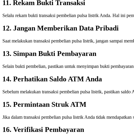
11. Rekam Bukti Transaksi
Selalu rekam bukti transaksi pembelian pulsa listrik Anda. Hal ini 
12. Jangan Memberikan Data Pribadi
Saat melakukan transaksi pembelian pulsa listrik, jangan sampai memb
13. Simpan Bukti Pembayaran
Selain bukti pembelian, pastikan untuk menyimpan bukti pembayaran tr
14. Perhatikan Saldo ATM Anda
Sebelum melakukan transaksi pembelian pulsa listrik, pastikan sald
15. Permintaan Struk ATM
Jika dalam transaksi pembelian pulsa listrik Anda tidak mendapatkan
16. Verifikasi Pembayaran