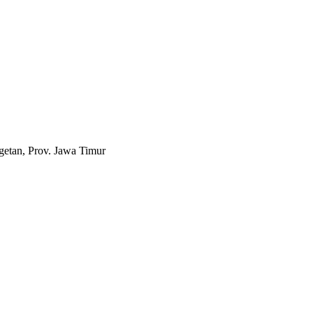
etan, Prov. Jawa Timur