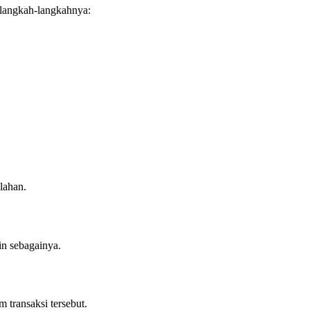
 langkah-langkahnya:
lahan.
in sebagainya.
m transaksi tersebut.