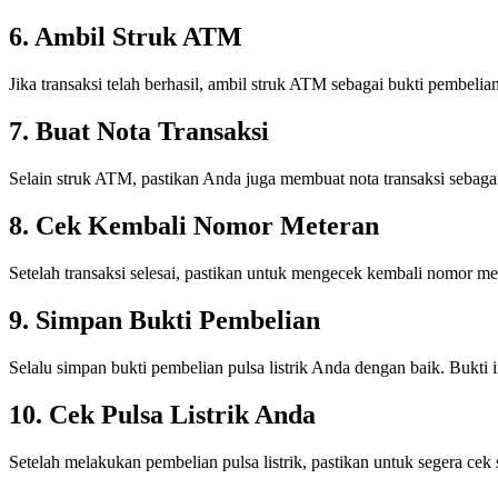
6. Ambil Struk ATM
Jika transaksi telah berhasil, ambil struk ATM sebagai bukti pembelian 
7. Buat Nota Transaksi
Selain struk ATM, pastikan Anda juga membuat nota transaksi sebagai
8. Cek Kembali Nomor Meteran
Setelah transaksi selesai, pastikan untuk mengecek kembali nomor mete
9. Simpan Bukti Pembelian
Selalu simpan bukti pembelian pulsa listrik Anda dengan baik. Bukti 
10. Cek Pulsa Listrik Anda
Setelah melakukan pembelian pulsa listrik, pastikan untuk segera cek