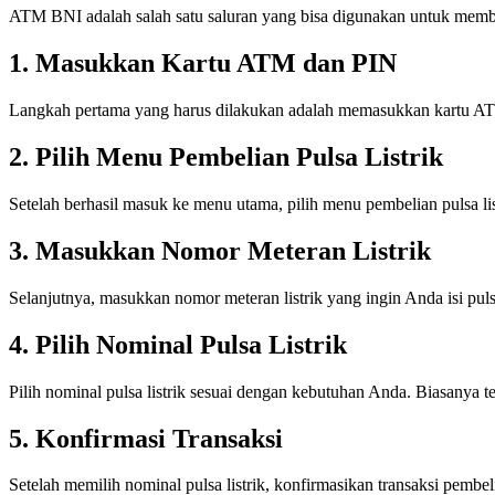
ATM BNI adalah salah satu saluran yang bisa digunakan untuk membel
1. Masukkan Kartu ATM dan PIN
Langkah pertama yang harus dilakukan adalah memasukkan kartu
2. Pilih Menu Pembelian Pulsa Listrik
Setelah berhasil masuk ke menu utama, pilih menu pembelian pulsa li
3. Masukkan Nomor Meteran Listrik
Selanjutnya, masukkan nomor meteran listrik yang ingin Anda isi puls
4. Pilih Nominal Pulsa Listrik
Pilih nominal pulsa listrik sesuai dengan kebutuhan Anda. Biasanya t
5. Konfirmasi Transaksi
Setelah memilih nominal pulsa listrik, konfirmasikan transaksi pembel