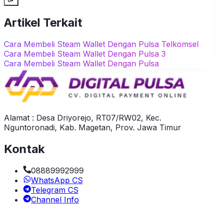
Artikel Terkait
Cara Membeli Steam Wallet Dengan Pulsa Telkomsel
Cara Membeli Steam Wallet Dengan Pulsa 3
Cara Membeli Steam Wallet Dengan Pulsa
Alamat : Desa Driyorejo, RT07/RW02, Kec.
Nguntoronadi, Kab. Magetan, Prov. Jawa Timur
Kontak
08889992999
WhatsApp CS
Telegram CS
Channel Info