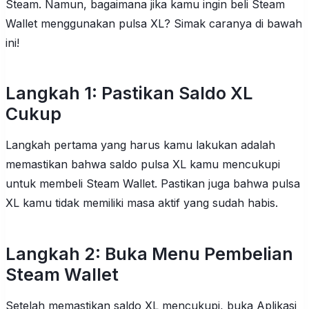
Steam. Namun, bagaimana jika kamu ingin beli Steam
Wallet menggunakan pulsa XL? Simak caranya di bawah
ini!
Langkah 1: Pastikan Saldo XL
Cukup
Langkah pertama yang harus kamu lakukan adalah
memastikan bahwa saldo pulsa XL kamu mencukupi
untuk membeli Steam Wallet. Pastikan juga bahwa pulsa
XL kamu tidak memiliki masa aktif yang sudah habis.
Langkah 2: Buka Menu Pembelian
Steam Wallet
Setelah memastikan saldo XL mencukupi, buka Aplikasi