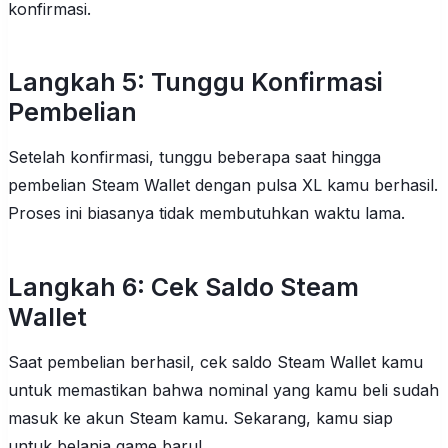
konfirmasi.
Langkah 5: Tunggu Konfirmasi
Pembelian
Setelah konfirmasi, tunggu beberapa saat hingga
pembelian Steam Wallet dengan pulsa XL kamu berhasil.
Proses ini biasanya tidak membutuhkan waktu lama.
Langkah 6: Cek Saldo Steam
Wallet
Saat pembelian berhasil, cek saldo Steam Wallet kamu
untuk memastikan bahwa nominal yang kamu beli sudah
masuk ke akun Steam kamu. Sekarang, kamu siap
untuk belanja game baru!