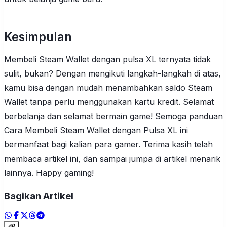
Kesimpulan
Membeli Steam Wallet dengan pulsa XL ternyata tidak
sulit, bukan? Dengan mengikuti langkah-langkah di atas,
kamu bisa dengan mudah menambahkan saldo Steam
Wallet tanpa perlu menggunakan kartu kredit. Selamat
berbelanja dan selamat bermain game! Semoga panduan
Cara Membeli Steam Wallet dengan Pulsa XL ini
bermanfaat bagi kalian para gamer. Terima kasih telah
membaca artikel ini, dan sampai jumpa di artikel menarik
lainnya. Happy gaming!
Bagikan Artikel