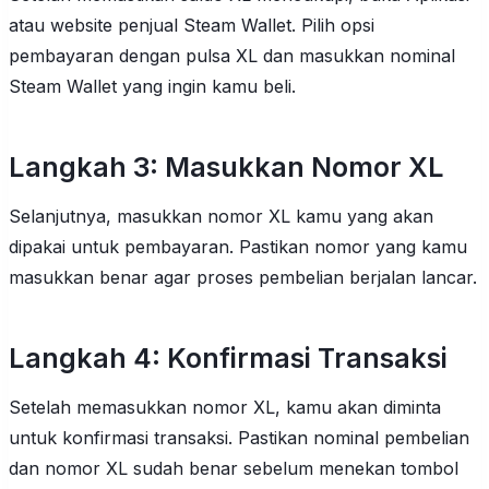
atau website penjual Steam Wallet. Pilih opsi
pembayaran dengan pulsa XL dan masukkan nominal
Steam Wallet yang ingin kamu beli.
Langkah 3: Masukkan Nomor XL
Selanjutnya, masukkan nomor XL kamu yang akan
dipakai untuk pembayaran. Pastikan nomor yang kamu
masukkan benar agar proses pembelian berjalan lancar.
Langkah 4: Konfirmasi Transaksi
Setelah memasukkan nomor XL, kamu akan diminta
untuk konfirmasi transaksi. Pastikan nominal pembelian
dan nomor XL sudah benar sebelum menekan tombol