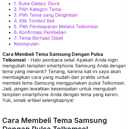
1. Buka Galaxy Store
2. Pilih Kategori Tema
3. Pilih Tema yang Diinginkan
4. Klik Tombol Beli
5. Pilih Pembayaran Melalui Telkomsel
6. Konfirmasi Pembelian
7. Tema Berhasil Dibeli
Kesimpulan
Cara Membeli Tema Samsung Dengan Pulsa
Telkomsel
- Halo pembaca setia! Apakah Anda ingin
mengubah tampilan smartphone Samsung Anda dengan
tema yang menarik? Tenang, karena kali ini saya akan
membagikan cara yang mudah dan praktis untuk
membeli tema Samsung menggunakan pulsa Telkomsel.
Jadi, jangan lewatkan kesempatan untuk mengubah
tampilan smartphone Anda dengan tema yang keren.
Yuk, simak artikel selengkapnya!
Cara Membeli Tema Samsung
Dengan Pulsa Telkomsel