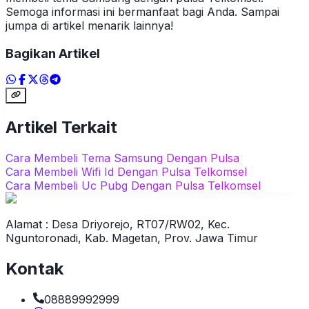
Semoga informasi ini bermanfaat bagi Anda. Sampai
jumpa di artikel menarik lainnya!
Bagikan Artikel
Artikel Terkait
Cara Membeli Tema Samsung Dengan Pulsa
Cara Membeli Wifi Id Dengan Pulsa Telkomsel
Cara Membeli Uc Pubg Dengan Pulsa Telkomsel
Alamat : Desa Driyorejo, RT07/RW02, Kec.
Nguntoronadi, Kab. Magetan, Prov. Jawa Timur
Kontak
08889992999