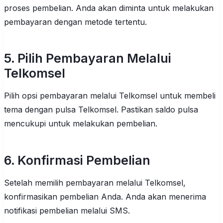
proses pembelian. Anda akan diminta untuk melakukan
pembayaran dengan metode tertentu.
5. Pilih Pembayaran Melalui
Telkomsel
Pilih opsi pembayaran melalui Telkomsel untuk membeli
tema dengan pulsa Telkomsel. Pastikan saldo pulsa
mencukupi untuk melakukan pembelian.
6. Konfirmasi Pembelian
Setelah memilih pembayaran melalui Telkomsel,
konfirmasikan pembelian Anda. Anda akan menerima
notifikasi pembelian melalui SMS.