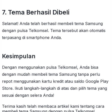
7. Tema Berhasil Dibeli
Selamat! Anda telah berhasil membeli tema Samsung
dengan pulsa Telkomsel. Tema tersebut akan otomatis
terpasang di smartphone Anda.
Kesimpulan
Dengan menggunakan pulsa Telkomsel, Anda bisa
dengan mudah membeli tema Samsung tanpa perlu
repot menggunakan kartu kredit atau saldo Google Play
Store. Ikuti langkah-langkah di atas dan pilih tema yang
sesuai dengan selera Anda!
Terima kasih telah membaca artikel kami tentang cara
membeli tema Samsung dengan pulsa Telkomsel.