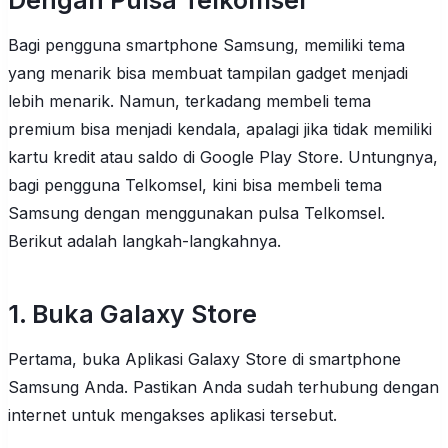
Bagi pengguna smartphone Samsung, memiliki tema
yang menarik bisa membuat tampilan gadget menjadi
lebih menarik. Namun, terkadang membeli tema
premium bisa menjadi kendala, apalagi jika tidak memiliki
kartu kredit atau saldo di Google Play Store. Untungnya,
bagi pengguna Telkomsel, kini bisa membeli tema
Samsung dengan menggunakan pulsa Telkomsel.
Berikut adalah langkah-langkahnya.
1. Buka Galaxy Store
Pertama, buka Aplikasi Galaxy Store di smartphone
Samsung Anda. Pastikan Anda sudah terhubung dengan
internet untuk mengakses aplikasi tersebut.