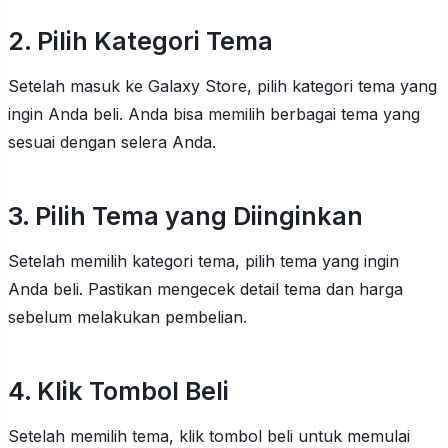
2. Pilih Kategori Tema
Setelah masuk ke Galaxy Store, pilih kategori tema yang
ingin Anda beli. Anda bisa memilih berbagai tema yang
sesuai dengan selera Anda.
3. Pilih Tema yang Diinginkan
Setelah memilih kategori tema, pilih tema yang ingin
Anda beli. Pastikan mengecek detail tema dan harga
sebelum melakukan pembelian.
4. Klik Tombol Beli
Setelah memilih tema, klik tombol beli untuk memulai