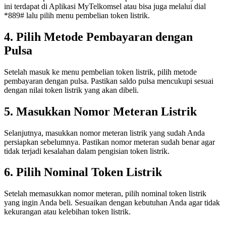
ini terdapat di Aplikasi MyTelkomsel atau bisa juga melalui dial
*889# lalu pilih menu pembelian token listrik.
4. Pilih Metode Pembayaran dengan
Pulsa
Setelah masuk ke menu pembelian token listrik, pilih metode
pembayaran dengan pulsa. Pastikan saldo pulsa mencukupi sesuai
dengan nilai token listrik yang akan dibeli.
5. Masukkan Nomor Meteran Listrik
Selanjutnya, masukkan nomor meteran listrik yang sudah Anda
persiapkan sebelumnya. Pastikan nomor meteran sudah benar agar
tidak terjadi kesalahan dalam pengisian token listrik.
6. Pilih Nominal Token Listrik
Setelah memasukkan nomor meteran, pilih nominal token listrik
yang ingin Anda beli. Sesuaikan dengan kebutuhan Anda agar tidak
kekurangan atau kelebihan token listrik.