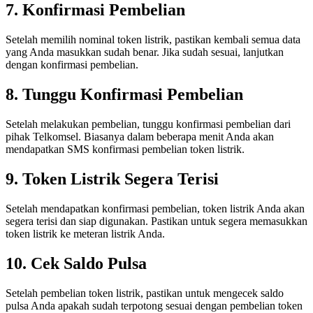
7. Konfirmasi Pembelian
Setelah memilih nominal token listrik, pastikan kembali semua data
yang Anda masukkan sudah benar. Jika sudah sesuai, lanjutkan
dengan konfirmasi pembelian.
8. Tunggu Konfirmasi Pembelian
Setelah melakukan pembelian, tunggu konfirmasi pembelian dari
pihak Telkomsel. Biasanya dalam beberapa menit Anda akan
mendapatkan SMS konfirmasi pembelian token listrik.
9. Token Listrik Segera Terisi
Setelah mendapatkan konfirmasi pembelian, token listrik Anda akan
segera terisi dan siap digunakan. Pastikan untuk segera memasukkan
token listrik ke meteran listrik Anda.
10. Cek Saldo Pulsa
Setelah pembelian token listrik, pastikan untuk mengecek saldo
pulsa Anda apakah sudah terpotong sesuai dengan pembelian token