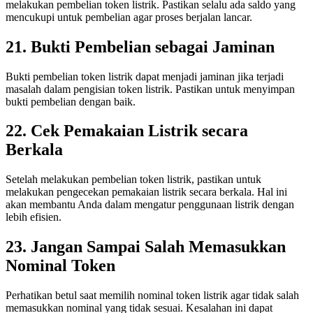
melakukan pembelian token listrik. Pastikan selalu ada saldo yang
mencukupi untuk pembelian agar proses berjalan lancar.
21. Bukti Pembelian sebagai Jaminan
Bukti pembelian token listrik dapat menjadi jaminan jika terjadi
masalah dalam pengisian token listrik. Pastikan untuk menyimpan
bukti pembelian dengan baik.
22. Cek Pemakaian Listrik secara
Berkala
Setelah melakukan pembelian token listrik, pastikan untuk
melakukan pengecekan pemakaian listrik secara berkala. Hal ini
akan membantu Anda dalam mengatur penggunaan listrik dengan
lebih efisien.
23. Jangan Sampai Salah Memasukkan
Nominal Token
Perhatikan betul saat memilih nominal token listrik agar tidak salah
memasukkan nominal yang tidak sesuai. Kesalahan ini dapat