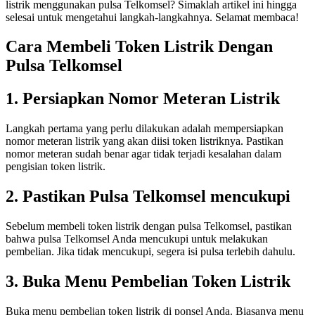
listrik menggunakan pulsa Telkomsel? Simaklah artikel ini hingga
selesai untuk mengetahui langkah-langkahnya. Selamat membaca!
Cara Membeli Token Listrik Dengan
Pulsa Telkomsel
1. Persiapkan Nomor Meteran Listrik
Langkah pertama yang perlu dilakukan adalah mempersiapkan
nomor meteran listrik yang akan diisi token listriknya. Pastikan
nomor meteran sudah benar agar tidak terjadi kesalahan dalam
pengisian token listrik.
2. Pastikan Pulsa Telkomsel mencukupi
Sebelum membeli token listrik dengan pulsa Telkomsel, pastikan
bahwa pulsa Telkomsel Anda mencukupi untuk melakukan
pembelian. Jika tidak mencukupi, segera isi pulsa terlebih dahulu.
3. Buka Menu Pembelian Token Listrik
Buka menu pembelian token listrik di ponsel Anda. Biasanya menu