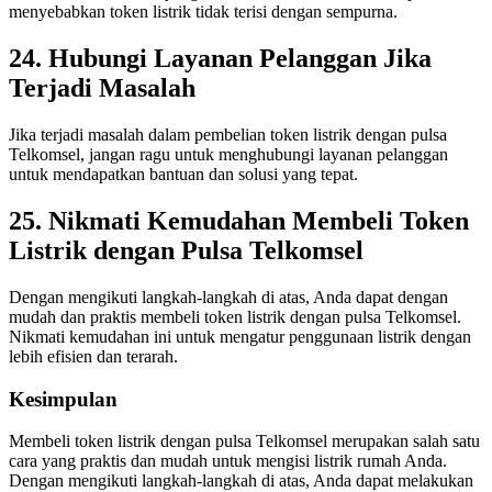
menyebabkan token listrik tidak terisi dengan sempurna.
24. Hubungi Layanan Pelanggan Jika
Terjadi Masalah
Jika terjadi masalah dalam pembelian token listrik dengan pulsa
Telkomsel, jangan ragu untuk menghubungi layanan pelanggan
untuk mendapatkan bantuan dan solusi yang tepat.
25. Nikmati Kemudahan Membeli Token
Listrik dengan Pulsa Telkomsel
Dengan mengikuti langkah-langkah di atas, Anda dapat dengan
mudah dan praktis membeli token listrik dengan pulsa Telkomsel.
Nikmati kemudahan ini untuk mengatur penggunaan listrik dengan
lebih efisien dan terarah.
Kesimpulan
Membeli token listrik dengan pulsa Telkomsel merupakan salah satu
cara yang praktis dan mudah untuk mengisi listrik rumah Anda.
Dengan mengikuti langkah-langkah di atas, Anda dapat melakukan