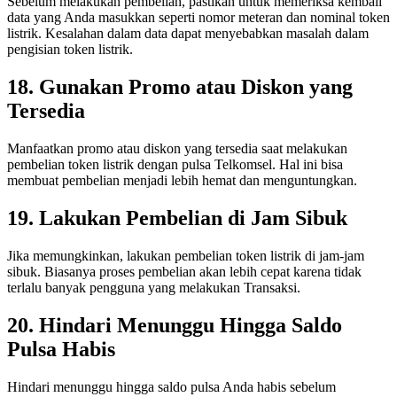
Sebelum melakukan pembelian, pastikan untuk memeriksa kembali
data yang Anda masukkan seperti nomor meteran dan nominal token
listrik. Kesalahan dalam data dapat menyebabkan masalah dalam
pengisian token listrik.
18. Gunakan Promo atau Diskon yang
Tersedia
Manfaatkan promo atau diskon yang tersedia saat melakukan
pembelian token listrik dengan pulsa Telkomsel. Hal ini bisa
membuat pembelian menjadi lebih hemat dan menguntungkan.
19. Lakukan Pembelian di Jam Sibuk
Jika memungkinkan, lakukan pembelian token listrik di jam-jam
sibuk. Biasanya proses pembelian akan lebih cepat karena tidak
terlalu banyak pengguna yang melakukan Transaksi.
20. Hindari Menunggu Hingga Saldo
Pulsa Habis
Hindari menunggu hingga saldo pulsa Anda habis sebelum