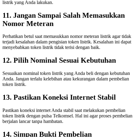
listrik yang Anda lakukan.
11. Jangan Sampai Salah Memasukkan
Nomor Meteran
Perhatikan betul saat memasukkan nomor meteran listrik agar tidak
terjadi kesalahan dalam pengisian token listrik. Kesalahan ini dapat
menyebabkan token listrik tidak terisi dengan baik.
12. Pilih Nominal Sesuai Kebutuhan
Sesuaikan nominal token listrik yang Anda beli dengan kebutuhan
Anda. Jangan terlalu kelebihan atau kekurangan dalam pembelian
token listrik.
13. Pastikan Koneksi Internet Stabil
Pastikan koneksi internet Anda stabil saat melakukan pembelian
token listrik dengan pulsa Telkomsel. Hal ini agar proses pembelian
berjalan lancar tanpa hambatan.
14. Simpan Bukti Pembelian