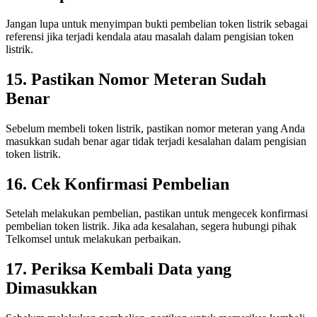
Jangan lupa untuk menyimpan bukti pembelian token listrik sebagai
referensi jika terjadi kendala atau masalah dalam pengisian token
listrik.
15. Pastikan Nomor Meteran Sudah
Benar
Sebelum membeli token listrik, pastikan nomor meteran yang Anda
masukkan sudah benar agar tidak terjadi kesalahan dalam pengisian
token listrik.
16. Cek Konfirmasi Pembelian
Setelah melakukan pembelian, pastikan untuk mengecek konfirmasi
pembelian token listrik. Jika ada kesalahan, segera hubungi pihak
Telkomsel untuk melakukan perbaikan.
17. Periksa Kembali Data yang
Dimasukkan