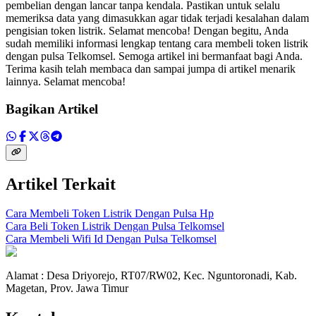
pembelian dengan lancar tanpa kendala. Pastikan untuk selalu
memeriksa data yang dimasukkan agar tidak terjadi kesalahan dalam
pengisian token listrik. Selamat mencoba! Dengan begitu, Anda
sudah memiliki informasi lengkap tentang cara membeli token listrik
dengan pulsa Telkomsel. Semoga artikel ini bermanfaat bagi Anda.
Terima kasih telah membaca dan sampai jumpa di artikel menarik
lainnya. Selamat mencoba!
Bagikan Artikel
Artikel Terkait
Cara Membeli Token Listrik Dengan Pulsa Hp
Cara Beli Token Listrik Dengan Pulsa Telkomsel
Cara Membeli Wifi Id Dengan Pulsa Telkomsel
Alamat : Desa Driyorejo, RT07/RW02, Kec. Nguntoronadi, Kab.
Magetan, Prov. Jawa Timur