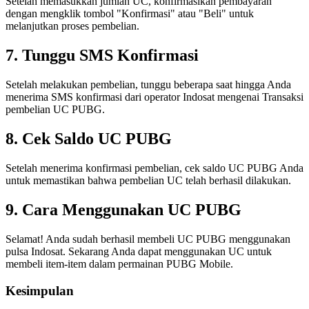
Setelah memasukkan jumlah UC, konfirmasikan pembayaran
dengan mengklik tombol "Konfirmasi" atau "Beli" untuk
melanjutkan proses pembelian.
7. Tunggu SMS Konfirmasi
Setelah melakukan pembelian, tunggu beberapa saat hingga Anda
menerima SMS konfirmasi dari operator Indosat mengenai Transaksi
pembelian UC PUBG.
8. Cek Saldo UC PUBG
Setelah menerima konfirmasi pembelian, cek saldo UC PUBG Anda
untuk memastikan bahwa pembelian UC telah berhasil dilakukan.
9. Cara Menggunakan UC PUBG
Selamat! Anda sudah berhasil membeli UC PUBG menggunakan
pulsa Indosat. Sekarang Anda dapat menggunakan UC untuk
membeli item-item dalam permainan PUBG Mobile.
Kesimpulan