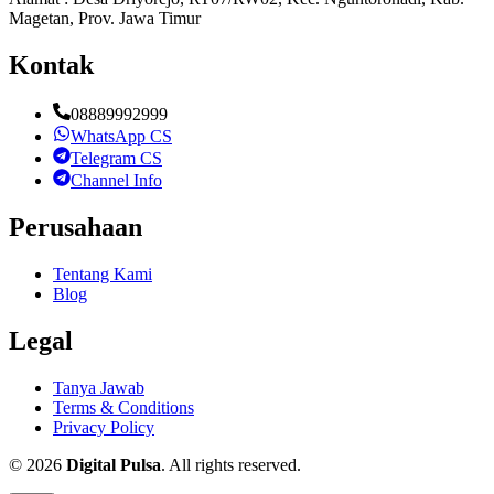
Magetan, Prov. Jawa Timur
Kontak
08889992999
WhatsApp CS
Telegram CS
Channel Info
Perusahaan
Tentang Kami
Blog
Legal
Tanya Jawab
Terms & Conditions
Privacy Policy
©
2026
Digital Pulsa
. All rights reserved.