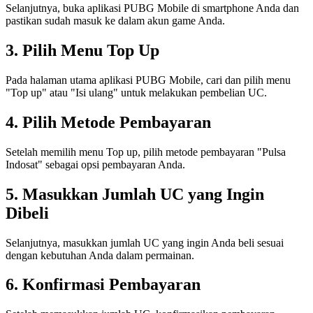
Selanjutnya, buka aplikasi PUBG Mobile di smartphone Anda dan
pastikan sudah masuk ke dalam akun game Anda.
3. Pilih Menu Top Up
Pada halaman utama aplikasi PUBG Mobile, cari dan pilih menu
"Top up" atau "Isi ulang" untuk melakukan pembelian UC.
4. Pilih Metode Pembayaran
Setelah memilih menu Top up, pilih metode pembayaran "Pulsa
Indosat" sebagai opsi pembayaran Anda.
5. Masukkan Jumlah UC yang Ingin
Dibeli
Selanjutnya, masukkan jumlah UC yang ingin Anda beli sesuai
dengan kebutuhan Anda dalam permainan.
6. Konfirmasi Pembayaran