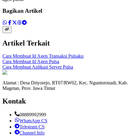
Bagikan Artikel
Artikel Terkait
Cara Membuat Id Agen Transaksi Pulsaku
Cara Membuat Id Agen Pulsa
Cara Membuat Aplikasi Server Pulsa
Alamat : Desa Driyorejo, RT07/RW02, Kec. Nguntoronadi, Kab.
Magetan, Prov. Jawa Timur
Kontak
08889992999
WhatsApp CS
Telegram CS
Channel Info