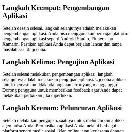
Langkah Keempat: Pengembangan
Aplikasi
Setelah desain selesai, langkah selanjutnya adalah melakukan
pengembangan aplikasi. Anda bisa menggunakan berbagai platform
pengembangan aplikasi seperti Android Studio, Flutter, atau
Xamarin. Pastikan aplikasi Anda dapat berjalan lancar dan tanpa
masalah saat diuji coba.
Langkah Kelima: Pengujian Aplikasi
Setelah selesai melakukan pengembangan aplikasi, langkah
selanjutnya adalah melakukan pengujian aplikasi. Uji coba aplikasi
untuk memastikan tidak ada bug atau error yang mengganggu.
Dorong pengguna untuk memberikan feedback agar Anda dapat
melakukan perbaikan jika diperlukan.
Langkah Keenam: Peluncuran Aplikasi
Setelah melakukan pengujian, saatnya untuk meluncurkan aplikasi
agen pulsa Anda. Promosikan aplikasi Anda melalui berbagai
platform seperti media sosial, iklan online, atau kerjasama dengan