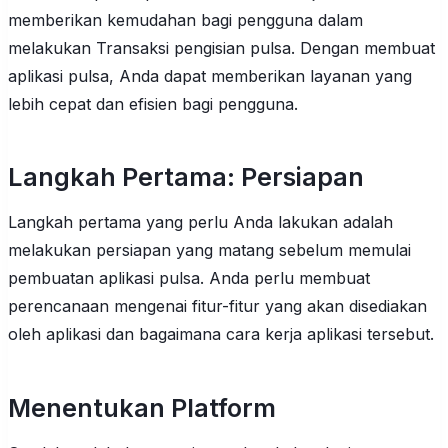
memberikan kemudahan bagi pengguna dalam
melakukan Transaksi pengisian pulsa. Dengan membuat
aplikasi pulsa, Anda dapat memberikan layanan yang
lebih cepat dan efisien bagi pengguna.
Langkah Pertama: Persiapan
Langkah pertama yang perlu Anda lakukan adalah
melakukan persiapan yang matang sebelum memulai
pembuatan aplikasi pulsa. Anda perlu membuat
perencanaan mengenai fitur-fitur yang akan disediakan
oleh aplikasi dan bagaimana cara kerja aplikasi tersebut.
Menentukan Platform