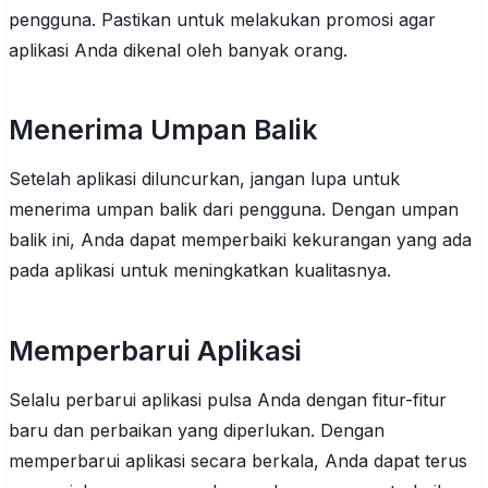
pengguna. Pastikan untuk melakukan promosi agar
aplikasi Anda dikenal oleh banyak orang.
Menerima Umpan Balik
Setelah aplikasi diluncurkan, jangan lupa untuk
menerima umpan balik dari pengguna. Dengan umpan
balik ini, Anda dapat memperbaiki kekurangan yang ada
pada aplikasi untuk meningkatkan kualitasnya.
Memperbarui Aplikasi
Selalu perbarui aplikasi pulsa Anda dengan fitur-fitur
baru dan perbaikan yang diperlukan. Dengan
memperbarui aplikasi secara berkala, Anda dapat terus