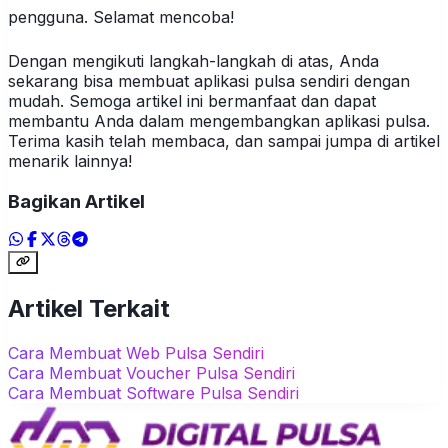
pengguna. Selamat mencoba!
Dengan mengikuti langkah-langkah di atas, Anda
sekarang bisa membuat aplikasi pulsa sendiri dengan
mudah. Semoga artikel ini bermanfaat dan dapat
membantu Anda dalam mengembangkan aplikasi pulsa.
Terima kasih telah membaca, dan sampai jumpa di artikel
menarik lainnya!
Bagikan Artikel
Artikel Terkait
Cara Membuat Web Pulsa Sendiri
Cara Membuat Voucher Pulsa Sendiri
Cara Membuat Software Pulsa Sendiri