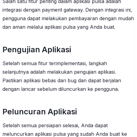
Salah satu fitur penting dalam aplikasi pulsa adalah
integrasi dengan payment gateway. Dengan integrasi ini,
pengguna dapat melakukan pembayaran dengan mudah
dan aman melalui aplikasi pulsa yang Anda buat.
Pengujian Aplikasi
Setelah semua fitur terimplementasi, langkah
selanjutnya adalah melakukan pengujian aplikasi.
Pastikan aplikasi bebas dari bug dan dapat berjalan
dengan lancar sebelum diluncurkan ke pengguna.
Peluncuran Aplikasi
Setelah semua persiapan selesai, Anda dapat
meluncurkan aplikasi pulsa yang sudah Anda buat ke