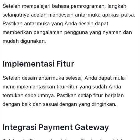
Setelah mempelajari bahasa pemrograman, langkah
selanjutnya adalah mendesain antarmuka aplikasi pulsa.
Pastikan antarmuka yang Anda desain dapat
memberikan pengalaman pengguna yang nyaman dan
mudah digunakan.
Implementasi Fitur
Setelah desain antarmuka selesai, Anda dapat mulai
mengimplementasikan fitur-fitur yang sudah Anda
tentukan sebelumnya. Pastikan setiap fitur berjalan
dengan baik dan sesuai dengan yang diinginkan.
Integrasi Payment Gateway