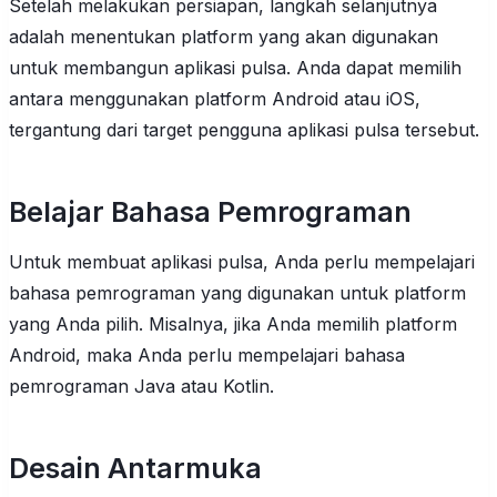
Setelah melakukan persiapan, langkah selanjutnya
adalah menentukan platform yang akan digunakan
untuk membangun aplikasi pulsa. Anda dapat memilih
antara menggunakan platform Android atau iOS,
tergantung dari target pengguna aplikasi pulsa tersebut.
Belajar Bahasa Pemrograman
Untuk membuat aplikasi pulsa, Anda perlu mempelajari
bahasa pemrograman yang digunakan untuk platform
yang Anda pilih. Misalnya, jika Anda memilih platform
Android, maka Anda perlu mempelajari bahasa
pemrograman Java atau Kotlin.
Desain Antarmuka