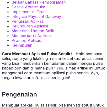
Belajar Bahasa Pemrograman
Desain Antarmuka
Implementasi Fitur
Integrasi Payment Gateway
Pengujian Aplikasi
Peluncuran Aplikasi
Menerima Umpan Balik
Memperbarui Aplikasi
Promosi Aplikasi
Kesimpulan
Cara Membuat Aplikasi Pulsa Sendiri
- Halo pembaca
setia, siapa yang tidak ingin memiliki aplikasi pulsa sendiri
yang bisa memberikan kemudahan dalam mengisi pulsa
kapan pun dan di mana pun? Yuk, simak artikel ini untuk
mengetahui cara membuat aplikasi pulsa sendiri. Ayo,
jangan lewatkan informasi penting ini!
Pengenalan
Membuat aplikasi pulsa sendiri bisa menjadi solusi untuk