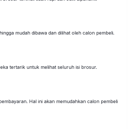
hingga mudah dibawa dan dilihat oleh calon pembeli.
 tertarik untuk melihat seluruh isi brosur.
 pembayaran. Hal ini akan memudahkan calon pembeli