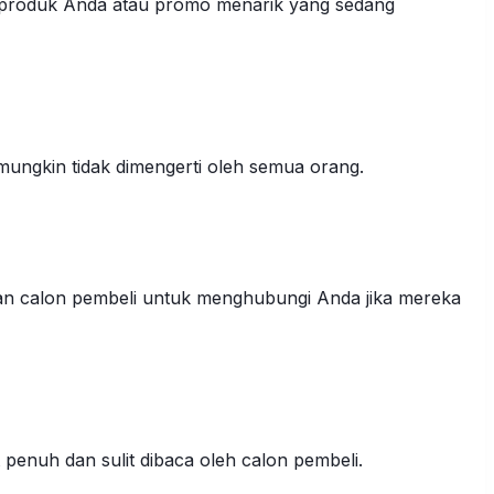
 produk Anda atau promo menarik yang sedang
ungkin tidak dimengerti oleh semua orang.
kan calon pembeli untuk menghubungi Anda jika mereka
 penuh dan sulit dibaca oleh calon pembeli.