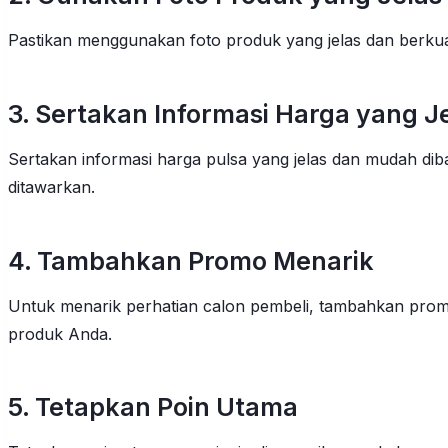
Pastikan menggunakan foto produk yang jelas dan berkua
3. Sertakan Informasi Harga yang J
Sertakan informasi harga pulsa yang jelas dan mudah dib
ditawarkan.
4. Tambahkan Promo Menarik
Untuk menarik perhatian calon pembeli, tambahkan promo
produk Anda.
5. Tetapkan Poin Utama