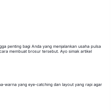
ga penting bagi Anda yang menjalankan usaha pulsa
 cara membuat brosur tersebut. Ayo simak artikel
a-warna yang eye-catching dan layout yang rapi agar