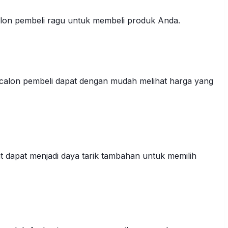
alon pembeli ragu untuk membeli produk Anda.
a calon pembeli dapat dengan mudah melihat harga yang
 dapat menjadi daya tarik tambahan untuk memilih