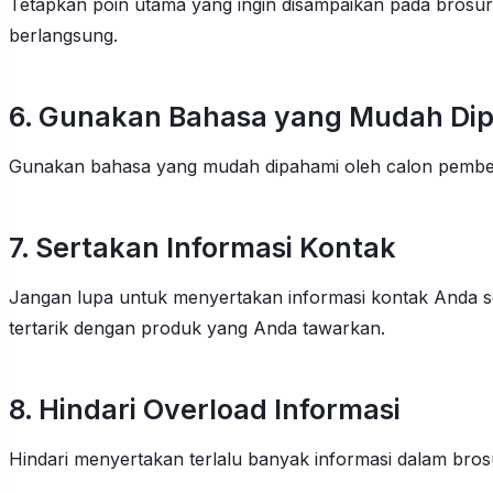
Tetapkan poin utama yang ingin disampaikan pada bros
berlangsung.
6. Gunakan Bahasa yang Mudah Di
Gunakan bahasa yang mudah dipahami oleh calon pembeli.
7. Sertakan Informasi Kontak
Jangan lupa untuk menyertakan informasi kontak Anda s
tertarik dengan produk yang Anda tawarkan.
8. Hindari Overload Informasi
Hindari menyertakan terlalu banyak informasi dalam brosu