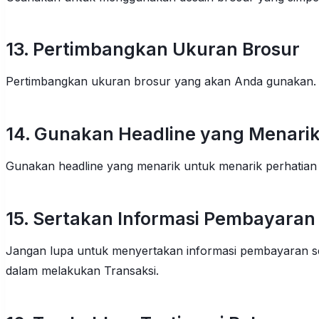
13. Pertimbangkan Ukuran Brosur
Pertimbangkan ukuran brosur yang akan Anda gunakan. Pas
14. Gunakan Headline yang Menari
Gunakan headline yang menarik untuk menarik perhatian c
15. Sertakan Informasi Pembayaran
Jangan lupa untuk menyertakan informasi pembayaran s
dalam melakukan Transaksi.