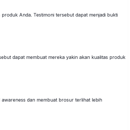
roduk Anda. Testimoni tersebut dapat menjadi bukti
sebut dapat membuat mereka yakin akan kualitas produk
awareness dan membuat brosur terlihat lebih