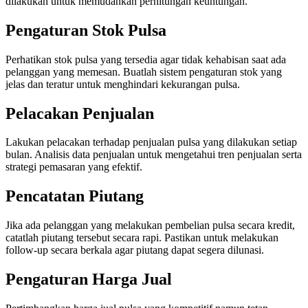
dilakukan untuk memudahkan perhitungan keuntungan.
Pengaturan Stok Pulsa
Perhatikan stok pulsa yang tersedia agar tidak kehabisan saat ada
pelanggan yang memesan. Buatlah sistem pengaturan stok yang
jelas dan teratur untuk menghindari kekurangan pulsa.
Pelacakan Penjualan
Lakukan pelacakan terhadap penjualan pulsa yang dilakukan setiap
bulan. Analisis data penjualan untuk mengetahui tren penjualan serta
strategi pemasaran yang efektif.
Pencatatan Piutang
Jika ada pelanggan yang melakukan pembelian pulsa secara kredit,
catatlah piutang tersebut secara rapi. Pastikan untuk melakukan
follow-up secara berkala agar piutang dapat segera dilunasi.
Pengaturan Harga Jual