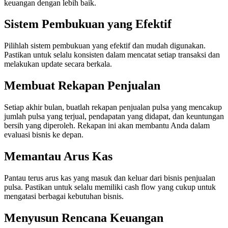
keuangan dengan lebih baik.
Sistem Pembukuan yang Efektif
Pilihlah sistem pembukuan yang efektif dan mudah digunakan.
Pastikan untuk selalu konsisten dalam mencatat setiap transaksi dan
melakukan update secara berkala.
Membuat Rekapan Penjualan
Setiap akhir bulan, buatlah rekapan penjualan pulsa yang mencakup
jumlah pulsa yang terjual, pendapatan yang didapat, dan keuntungan
bersih yang diperoleh. Rekapan ini akan membantu Anda dalam
evaluasi bisnis ke depan.
Memantau Arus Kas
Pantau terus arus kas yang masuk dan keluar dari bisnis penjualan
pulsa. Pastikan untuk selalu memiliki cash flow yang cukup untuk
mengatasi berbagai kebutuhan bisnis.
Menyusun Rencana Keuangan