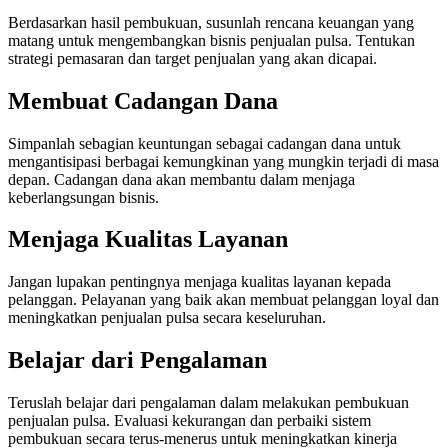
Berdasarkan hasil pembukuan, susunlah rencana keuangan yang
matang untuk mengembangkan bisnis penjualan pulsa. Tentukan
strategi pemasaran dan target penjualan yang akan dicapai.
Membuat Cadangan Dana
Simpanlah sebagian keuntungan sebagai cadangan dana untuk
mengantisipasi berbagai kemungkinan yang mungkin terjadi di masa
depan. Cadangan dana akan membantu dalam menjaga
keberlangsungan bisnis.
Menjaga Kualitas Layanan
Jangan lupakan pentingnya menjaga kualitas layanan kepada
pelanggan. Pelayanan yang baik akan membuat pelanggan loyal dan
meningkatkan penjualan pulsa secara keseluruhan.
Belajar dari Pengalaman
Teruslah belajar dari pengalaman dalam melakukan pembukuan
penjualan pulsa. Evaluasi kekurangan dan perbaiki sistem
pembukuan secara terus-menerus untuk meningkatkan kinerja