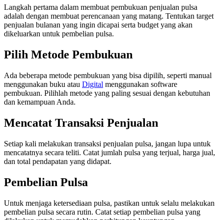
Langkah pertama dalam membuat pembukuan penjualan pulsa
adalah dengan membuat perencanaan yang matang. Tentukan target
penjualan bulanan yang ingin dicapai serta budget yang akan
dikeluarkan untuk pembelian pulsa.
Pilih Metode Pembukuan
Ada beberapa metode pembukuan yang bisa dipilih, seperti manual
menggunakan buku atau
Digital
menggunakan software
pembukuan. Pilihlah metode yang paling sesuai dengan kebutuhan
dan kemampuan Anda.
Mencatat Transaksi Penjualan
Setiap kali melakukan transaksi penjualan pulsa, jangan lupa untuk
mencatatnya secara teliti. Catat jumlah pulsa yang terjual, harga jual,
dan total pendapatan yang didapat.
Pembelian Pulsa
Untuk menjaga ketersediaan pulsa, pastikan untuk selalu melakukan
pembelian pulsa secara rutin. Catat setiap pembelian pulsa yang