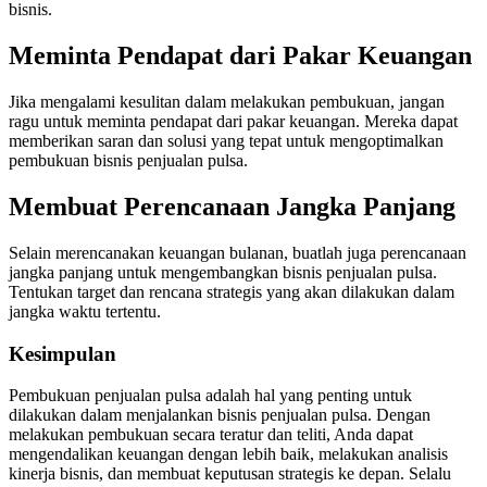
bisnis.
Meminta Pendapat dari Pakar Keuangan
Jika mengalami kesulitan dalam melakukan pembukuan, jangan
ragu untuk meminta pendapat dari pakar keuangan. Mereka dapat
memberikan saran dan solusi yang tepat untuk mengoptimalkan
pembukuan bisnis penjualan pulsa.
Membuat Perencanaan Jangka Panjang
Selain merencanakan keuangan bulanan, buatlah juga perencanaan
jangka panjang untuk mengembangkan bisnis penjualan pulsa.
Tentukan target dan rencana strategis yang akan dilakukan dalam
jangka waktu tertentu.
Kesimpulan
Pembukuan penjualan pulsa adalah hal yang penting untuk
dilakukan dalam menjalankan bisnis penjualan pulsa. Dengan
melakukan pembukuan secara teratur dan teliti, Anda dapat
mengendalikan keuangan dengan lebih baik, melakukan analisis
kinerja bisnis, dan membuat keputusan strategis ke depan. Selalu