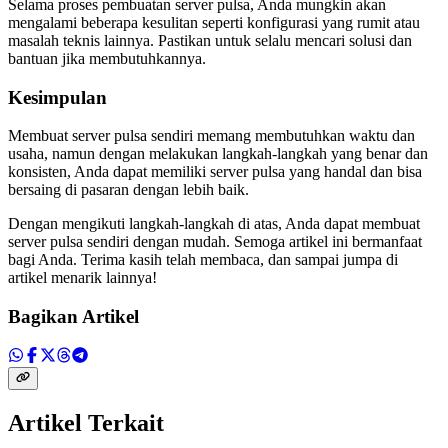
Selama proses pembuatan server pulsa, Anda mungkin akan
mengalami beberapa kesulitan seperti konfigurasi yang rumit atau
masalah teknis lainnya. Pastikan untuk selalu mencari solusi dan
bantuan jika membutuhkannya.
Kesimpulan
Membuat server pulsa sendiri memang membutuhkan waktu dan
usaha, namun dengan melakukan langkah-langkah yang benar dan
konsisten, Anda dapat memiliki server pulsa yang handal dan bisa
bersaing di pasaran dengan lebih baik.
Dengan mengikuti langkah-langkah di atas, Anda dapat membuat
server pulsa sendiri dengan mudah. Semoga artikel ini bermanfaat
bagi Anda. Terima kasih telah membaca, dan sampai jumpa di
artikel menarik lainnya!
Bagikan Artikel
Artikel Terkait