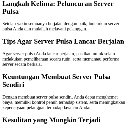
Langkah Kelima: Peluncuran Server
Pulsa
Setelah yakin semuanya berjalan dengan baik, luncurkan server
pulsa Anda dan mulailah melayani pelanggan.
Tips Agar Server Pulsa Lancar Berjalan
Agar server pulsa Anda lancar berjalan, pastikan untuk selalu
melakukan pemeliharaan secara rutin, serta memantau performa
server secara berkala.
Keuntungan Membuat Server Pulsa
Sendiri
Dengan membuat server pulsa sendiri, Anda dapat menghemat
biaya, memiliki kontrol penuh terhadap sistem, serta meningkatkan
kepercayaan pelanggan terhadap layanan Anda.
Kesulitan yang Mungkin Terjadi