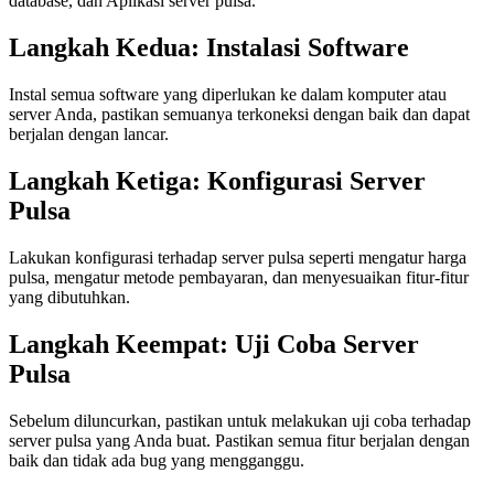
database, dan Aplikasi server pulsa.
Langkah Kedua: Instalasi Software
Instal semua software yang diperlukan ke dalam komputer atau
server Anda, pastikan semuanya terkoneksi dengan baik dan dapat
berjalan dengan lancar.
Langkah Ketiga: Konfigurasi Server
Pulsa
Lakukan konfigurasi terhadap server pulsa seperti mengatur harga
pulsa, mengatur metode pembayaran, dan menyesuaikan fitur-fitur
yang dibutuhkan.
Langkah Keempat: Uji Coba Server
Pulsa
Sebelum diluncurkan, pastikan untuk melakukan uji coba terhadap
server pulsa yang Anda buat. Pastikan semua fitur berjalan dengan
baik dan tidak ada bug yang mengganggu.