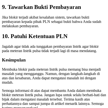
9. Tawarkan Bukti Pembayaran
Jika blokir terjadi akibat kesalahan sistem, tawarkan bukti
pembayaran kepada pihak PLN sebagai bukti bahwa Anda sudah
melakukan pembayaran.
10. Patuhi Ketentuan PLN
Jagalah agar tidak ada tunggakan pembayaran listrik agar blokir
pada meteran listrik pulsa tidak terjadi lagi di masa mendatang.
Kesimpulan
Membuka blokir pada meteran listrik pulsa memang bisa menjadi
masalah yang mengganggu. Namun, dengan langkah-langkah di
atas dan kesabaran, Anda dapat mengatasi masalah ini dengan
mudah.
Semoga informasi di atas dapat membantu Anda dalam membuka
blokir meteran listrik pulsa. Jangan lupa untuk selalu berhati-hati dan
bijak dalam mengatasi masalah tersebut. Terima kasih atas
perhatiannya dan sampai jumpa di artikel menarik lainnya. Semoga
harimu menyenangkan!