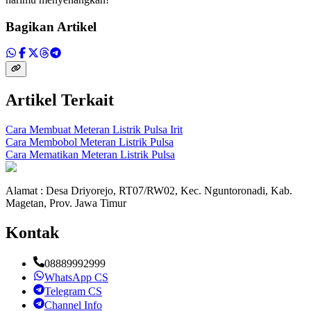
Bagikan Artikel
Artikel Terkait
Cara Membuat Meteran Listrik Pulsa Irit
Cara Membobol Meteran Listrik Pulsa
Cara Mematikan Meteran Listrik Pulsa
Alamat : Desa Driyorejo, RT07/RW02, Kec. Nguntoronadi, Kab.
Magetan, Prov. Jawa Timur
Kontak
08889992999
WhatsApp CS
Telegram CS
Channel Info