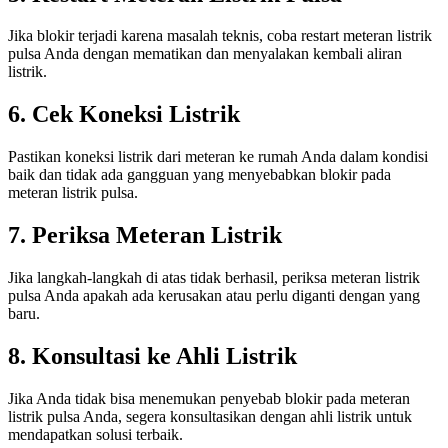
Jika blokir terjadi karena masalah teknis, coba restart meteran listrik
pulsa Anda dengan mematikan dan menyalakan kembali aliran
listrik.
6. Cek Koneksi Listrik
Pastikan koneksi listrik dari meteran ke rumah Anda dalam kondisi
baik dan tidak ada gangguan yang menyebabkan blokir pada
meteran listrik pulsa.
7. Periksa Meteran Listrik
Jika langkah-langkah di atas tidak berhasil, periksa meteran listrik
pulsa Anda apakah ada kerusakan atau perlu diganti dengan yang
baru.
8. Konsultasi ke Ahli Listrik
Jika Anda tidak bisa menemukan penyebab blokir pada meteran
listrik pulsa Anda, segera konsultasikan dengan ahli listrik untuk
mendapatkan solusi terbaik.