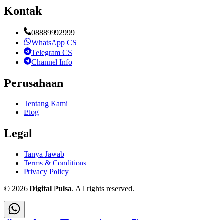
Kontak
08889992999
WhatsApp CS
Telegram CS
Channel Info
Perusahaan
Tentang Kami
Blog
Legal
Tanya Jawab
Terms & Conditions
Privacy Policy
©
2026
Digital Pulsa
. All rights reserved.