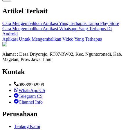
Artikel Terkait
Cara Mengembalikan Aplikasi Yang Terhapus Tanpa Play Store
Cara Mengembalikan Aplikasi Whatsapp Yang Terhapus Di
Android
Aplikasi Untuk Mengembalikan Video Yang Terhapus
Alamat : Desa Driyorejo, RT07/RW02, Kec. Nguntoronadi, Kab.
Magetan, Prov. Jawa Timur
Kontak
08889992999
WhatsApp CS
Telegram CS
Channel Info
Perusahaan
Tentang Kami