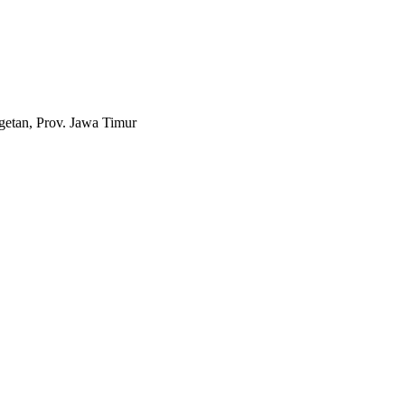
etan, Prov. Jawa Timur