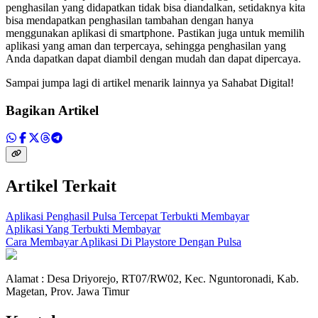
penghasilan yang didapatkan tidak bisa diandalkan, setidaknya kita
bisa mendapatkan penghasilan tambahan dengan hanya
menggunakan aplikasi di smartphone. Pastikan juga untuk memilih
aplikasi yang aman dan terpercaya, sehingga penghasilan yang
Anda dapatkan dapat diambil dengan mudah dan dapat dipercaya.
Sampai jumpa lagi di artikel menarik lainnya ya Sahabat Digital!
Bagikan Artikel
Artikel Terkait
Aplikasi Penghasil Pulsa Tercepat Terbukti Membayar
Aplikasi Yang Terbukti Membayar
Cara Membayar Aplikasi Di Playstore Dengan Pulsa
Alamat : Desa Driyorejo, RT07/RW02, Kec. Nguntoronadi, Kab.
Magetan, Prov. Jawa Timur