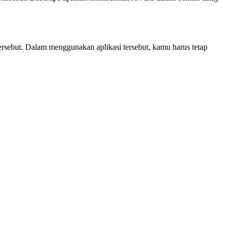
ersebut. Dalam menggunakan aplikasi tersebut, kamu harus tetap