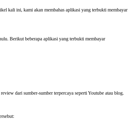
ikel kali ini, kami akan membahas aplikasi yang terbukti membayar
hulu. Berikut beberapa aplikasi yang terbukti membayar
review dari sumber-sumber terpercaya seperti Youtube atau blog.
ersebut: