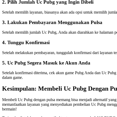
2. Pilih Jumlah Uc Pubg yang Ingin Dibeli
Setelah memilih layanan, biasanya akan ada opsi untuk memilih juml
3. Lakukan Pembayaran Menggunakan Pulsa
Setelah memilih jumlah Uc Pubg, Anda akan diarahkan ke halaman pe
4. Tunggu Konfirmasi
Setelah melakukan pembayaran, tunggulah konfirmasi dari layanan t
5. Uc Pubg Segera Masuk ke Akun Anda
Setelah konfirmasi diterima, cek akun game Pubg Anda dan Uc Pubg 
dalam game.
Kesimpulan: Membeli Uc Pubg Dengan Puls
Membeli Uc Pubg dengan pulsa memang bisa menjadi alternatif yang p
memanfaatkan layanan yang menyediakan pembelian Uc Pubg mengguna
bermain!