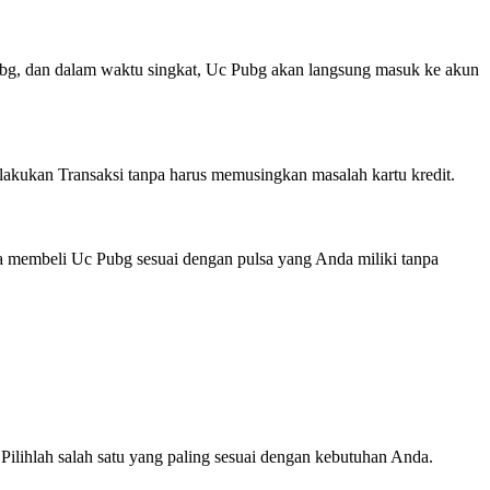
bg, dan dalam waktu singkat, Uc Pubg akan langsung masuk ke akun
akukan Transaksi tanpa harus memusingkan masalah kartu kredit.
 membeli Uc Pubg sesuai dengan pulsa yang Anda miliki tanpa
lihlah salah satu yang paling sesuai dengan kebutuhan Anda.