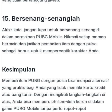
yang tidak bertanggung jawab.
15. Bersenang-senanglah
Akhir kata, jangan lupa untuk bersenang-senang di
dalam permainan PUBG Mobile. Nikmati setiap momen
bermain dan jadikan pembelian item dengan pulsa
sebagai bonus untuk mempercantik karakter Anda.
Kesimpulan
Membeli item PUBG dengan pulsa bisa menjadi alternatif
yang praktis bagi Anda yang tidak memiliki kartu kredit
atau uang tunai. Dengan mengikuti langkah-langkah di
atas, Anda bisa memperoleh item-item keren di dalam
game PUBG Mobile tanpa perlu repot-repot