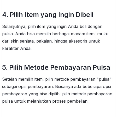
4. Pilih Item yang Ingin Dibeli
Selanjutnya, pilih item yang ingin Anda beli dengan
pulsa. Anda bisa memilih berbagai macam item, mulai
dari skin senjata, pakaian, hingga aksesoris untuk
karakter Anda.
5. Pilih Metode Pembayaran Pulsa
Setelah memilih item, pilih metode pembayaran "pulsa"
sebagai opsi pembayaran. Biasanya ada beberapa opsi
pembayaran yang bisa dipilih, pilih metode pembayaran
pulsa untuk melanjutkan proses pembelian.