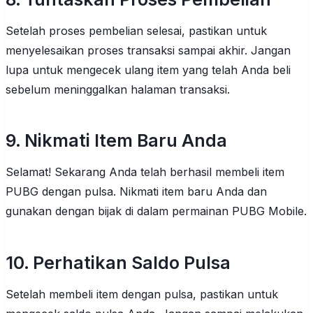
Setelah proses pembelian selesai, pastikan untuk
menyelesaikan proses transaksi sampai akhir. Jangan
lupa untuk mengecek ulang item yang telah Anda beli
sebelum meninggalkan halaman transaksi.
9. Nikmati Item Baru Anda
Selamat! Sekarang Anda telah berhasil membeli item
PUBG dengan pulsa. Nikmati item baru Anda dan
gunakan dengan bijak di dalam permainan PUBG Mobile.
10. Perhatikan Saldo Pulsa
Setelah membeli item dengan pulsa, pastikan untuk