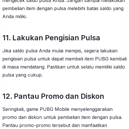
mengecek saldo pulsa Anda. Jangan sampai melakukan
pembelian item dengan pulsa melebihi batas saldo yang
Anda miliki.
11. Lakukan Pengisian Pulsa
Jika saldo pulsa Anda mulai menipis, segera lakukan
pengisian pulsa untuk dapat membeli item PUBG kembali
di masa mendatang. Pastikan untuk selalu memiliki saldo
pulsa yang cukup.
12. Pantau Promo dan Diskon
Seringkali, game PUBG Mobile menyelenggarakan
promo dan diskon untuk pembelian item dengan pulsa.
Pantau promo-promo tersebut dan manfaatkan