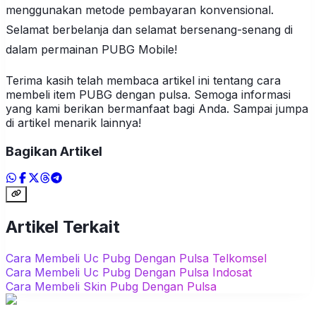
menggunakan metode pembayaran konvensional.
Selamat berbelanja dan selamat bersenang-senang di
dalam permainan PUBG Mobile!
Terima kasih telah membaca artikel ini tentang cara
membeli item PUBG dengan pulsa. Semoga informasi
yang kami berikan bermanfaat bagi Anda. Sampai jumpa
di artikel menarik lainnya!
Bagikan Artikel
Artikel Terkait
Cara Membeli Uc Pubg Dengan Pulsa Telkomsel
Cara Membeli Uc Pubg Dengan Pulsa Indosat
Cara Membeli Skin Pubg Dengan Pulsa