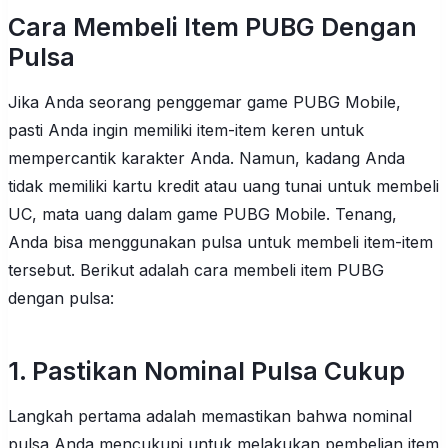
Cara Membeli Item PUBG Dengan
Pulsa
Jika Anda seorang penggemar game PUBG Mobile,
pasti Anda ingin memiliki item-item keren untuk
mempercantik karakter Anda. Namun, kadang Anda
tidak memiliki kartu kredit atau uang tunai untuk membeli
UC, mata uang dalam game PUBG Mobile. Tenang,
Anda bisa menggunakan pulsa untuk membeli item-item
tersebut. Berikut adalah cara membeli item PUBG
dengan pulsa:
1. Pastikan Nominal Pulsa Cukup
Langkah pertama adalah memastikan bahwa nominal
pulsa Anda mencukupi untuk melakukan pembelian item