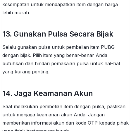
kesempatan untuk mendapatkan item dengan harga
lebih murah.
13. Gunakan Pulsa Secara Bijak
Selalu gunakan pulsa untuk pembelian item PUBG
dengan bijak. Pilih item yang benar-benar Anda
butuhkan dan hindari pemakaian pulsa untuk hal-hal
yang kurang penting.
14. Jaga Keamanan Akun
Saat melakukan pembelian item dengan pulsa, pastikan
untuk menjaga keamanan akun Anda. Jangan
memberikan informasi akun dan kode OTP kepada pihak