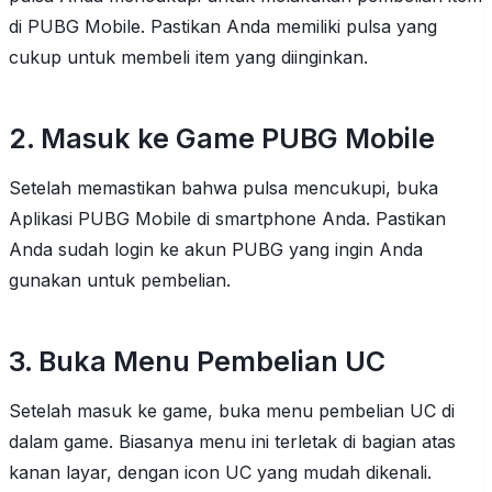
di PUBG Mobile. Pastikan Anda memiliki pulsa yang
cukup untuk membeli item yang diinginkan.
2. Masuk ke Game PUBG Mobile
Setelah memastikan bahwa pulsa mencukupi, buka
Aplikasi PUBG Mobile di smartphone Anda. Pastikan
Anda sudah login ke akun PUBG yang ingin Anda
gunakan untuk pembelian.
3. Buka Menu Pembelian UC
Setelah masuk ke game, buka menu pembelian UC di
dalam game. Biasanya menu ini terletak di bagian atas
kanan layar, dengan icon UC yang mudah dikenali.