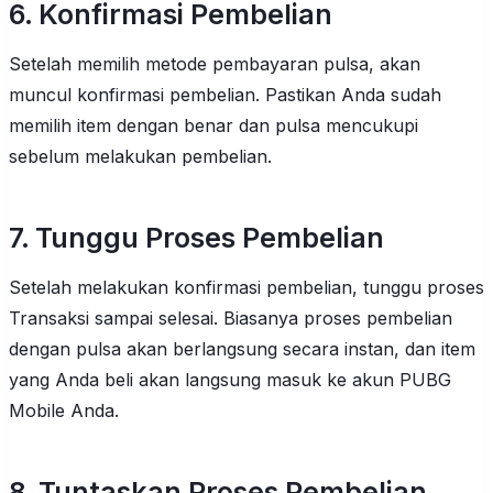
6. Konfirmasi Pembelian
Setelah memilih metode pembayaran pulsa, akan
muncul konfirmasi pembelian. Pastikan Anda sudah
memilih item dengan benar dan pulsa mencukupi
sebelum melakukan pembelian.
7. Tunggu Proses Pembelian
Setelah melakukan konfirmasi pembelian, tunggu proses
Transaksi sampai selesai. Biasanya proses pembelian
dengan pulsa akan berlangsung secara instan, dan item
yang Anda beli akan langsung masuk ke akun PUBG
Mobile Anda.
8. Tuntaskan Proses Pembelian