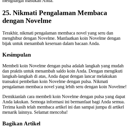
menghargai masukan Anda.
25. Nikmati Pengalaman Membaca
dengan Novelme
Terakhir, nikmati pengalaman membaca novel yang seru dan
menghibur dengan Novelme. Manfaatkan koin Novelme dengan
bijak untuk menambah keseruan dalam bacaan Anda.
Kesimpulan
Membeli koin Novelme dengan pulsa adalah langkah yang mudah
dan praktis untuk menambah saldo koin Anda. Dengan mengikuti
langkah-langkah di atas, Anda dapat dengan lancar melakukan
transaksi pembelian koin Novelme dengan pulsa. Nikmati
pengalaman membaca novel yang lebih seru dengan koin Novelme!
Demikianlah cara membeli koin Novelme dengan pulsa yang dapat
Anda lakukan. Semoga informasi ini bermanfaat bagi Anda semua.
Terima kasih telah membaca artikel ini dan sampai jumpa di artikel
menarik lainnya. Selamat mencoba!
Bagikan Artikel