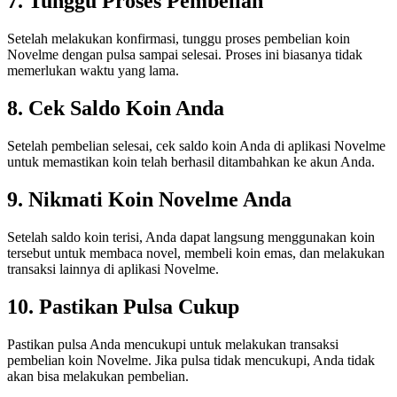
7. Tunggu Proses Pembelian
Setelah melakukan konfirmasi, tunggu proses pembelian koin
Novelme dengan pulsa sampai selesai. Proses ini biasanya tidak
memerlukan waktu yang lama.
8. Cek Saldo Koin Anda
Setelah pembelian selesai, cek saldo koin Anda di aplikasi Novelme
untuk memastikan koin telah berhasil ditambahkan ke akun Anda.
9. Nikmati Koin Novelme Anda
Setelah saldo koin terisi, Anda dapat langsung menggunakan koin
tersebut untuk membaca novel, membeli koin emas, dan melakukan
transaksi lainnya di aplikasi Novelme.
10. Pastikan Pulsa Cukup
Pastikan pulsa Anda mencukupi untuk melakukan transaksi
pembelian koin Novelme. Jika pulsa tidak mencukupi, Anda tidak
akan bisa melakukan pembelian.