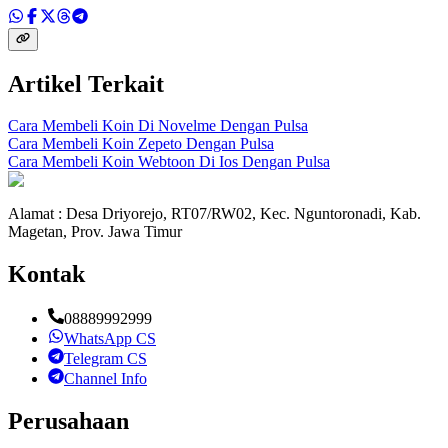
Artikel Terkait
Cara Membeli Koin Di Novelme Dengan Pulsa
Cara Membeli Koin Zepeto Dengan Pulsa
Cara Membeli Koin Webtoon Di Ios Dengan Pulsa
Alamat : Desa Driyorejo, RT07/RW02, Kec. Nguntoronadi, Kab.
Magetan, Prov. Jawa Timur
Kontak
08889992999
WhatsApp CS
Telegram CS
Channel Info
Perusahaan