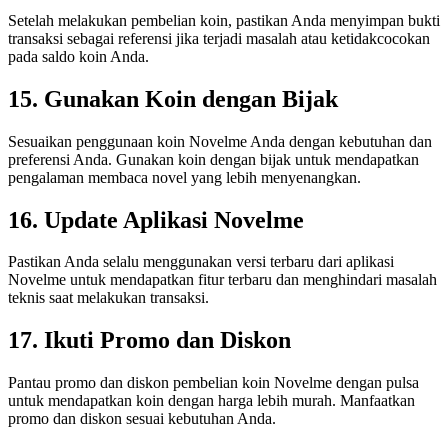
Setelah melakukan pembelian koin, pastikan Anda menyimpan bukti
transaksi sebagai referensi jika terjadi masalah atau ketidakcocokan
pada saldo koin Anda.
15. Gunakan Koin dengan Bijak
Sesuaikan penggunaan koin Novelme Anda dengan kebutuhan dan
preferensi Anda. Gunakan koin dengan bijak untuk mendapatkan
pengalaman membaca novel yang lebih menyenangkan.
16. Update Aplikasi Novelme
Pastikan Anda selalu menggunakan versi terbaru dari aplikasi
Novelme untuk mendapatkan fitur terbaru dan menghindari masalah
teknis saat melakukan transaksi.
17. Ikuti Promo dan Diskon
Pantau promo dan diskon pembelian koin Novelme dengan pulsa
untuk mendapatkan koin dengan harga lebih murah. Manfaatkan
promo dan diskon sesuai kebutuhan Anda.