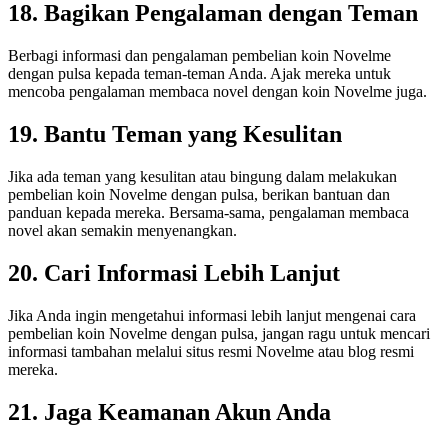
18. Bagikan Pengalaman dengan Teman
Berbagi informasi dan pengalaman pembelian koin Novelme
dengan pulsa kepada teman-teman Anda. Ajak mereka untuk
mencoba pengalaman membaca novel dengan koin Novelme juga.
19. Bantu Teman yang Kesulitan
Jika ada teman yang kesulitan atau bingung dalam melakukan
pembelian koin Novelme dengan pulsa, berikan bantuan dan
panduan kepada mereka. Bersama-sama, pengalaman membaca
novel akan semakin menyenangkan.
20. Cari Informasi Lebih Lanjut
Jika Anda ingin mengetahui informasi lebih lanjut mengenai cara
pembelian koin Novelme dengan pulsa, jangan ragu untuk mencari
informasi tambahan melalui situs resmi Novelme atau blog resmi
mereka.
21. Jaga Keamanan Akun Anda