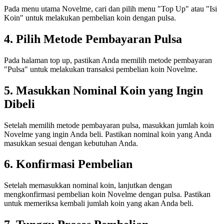
Pada menu utama Novelme, cari dan pilih menu "Top Up" atau "Isi
Koin" untuk melakukan pembelian koin dengan pulsa.
4. Pilih Metode Pembayaran Pulsa
Pada halaman top up, pastikan Anda memilih metode pembayaran
"Pulsa" untuk melakukan transaksi pembelian koin Novelme.
5. Masukkan Nominal Koin yang Ingin
Dibeli
Setelah memilih metode pembayaran pulsa, masukkan jumlah koin
Novelme yang ingin Anda beli. Pastikan nominal koin yang Anda
masukkan sesuai dengan kebutuhan Anda.
6. Konfirmasi Pembelian
Setelah memasukkan nominal koin, lanjutkan dengan
mengkonfirmasi pembelian koin Novelme dengan pulsa. Pastikan
untuk memeriksa kembali jumlah koin yang akan Anda beli.