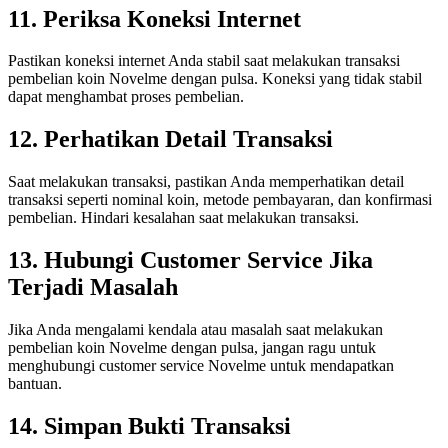
11. Periksa Koneksi Internet
Pastikan koneksi internet Anda stabil saat melakukan transaksi
pembelian koin Novelme dengan pulsa. Koneksi yang tidak stabil
dapat menghambat proses pembelian.
12. Perhatikan Detail Transaksi
Saat melakukan transaksi, pastikan Anda memperhatikan detail
transaksi seperti nominal koin, metode pembayaran, dan konfirmasi
pembelian. Hindari kesalahan saat melakukan transaksi.
13. Hubungi Customer Service Jika
Terjadi Masalah
Jika Anda mengalami kendala atau masalah saat melakukan
pembelian koin Novelme dengan pulsa, jangan ragu untuk
menghubungi customer service Novelme untuk mendapatkan
bantuan.
14. Simpan Bukti Transaksi