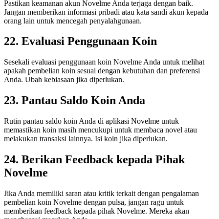
Pastikan keamanan akun Novelme Anda terjaga dengan baik.
Jangan memberikan informasi pribadi atau kata sandi akun kepada
orang lain untuk mencegah penyalahgunaan.
22. Evaluasi Penggunaan Koin
Sesekali evaluasi penggunaan koin Novelme Anda untuk melihat
apakah pembelian koin sesuai dengan kebutuhan dan preferensi
Anda. Ubah kebiasaan jika diperlukan.
23. Pantau Saldo Koin Anda
Rutin pantau saldo koin Anda di aplikasi Novelme untuk
memastikan koin masih mencukupi untuk membaca novel atau
melakukan transaksi lainnya. Isi koin jika diperlukan.
24. Berikan Feedback kepada Pihak
Novelme
Jika Anda memiliki saran atau kritik terkait dengan pengalaman
pembelian koin Novelme dengan pulsa, jangan ragu untuk
memberikan feedback kepada pihak Novelme. Mereka akan