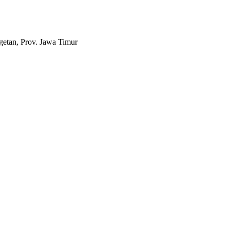
etan, Prov. Jawa Timur