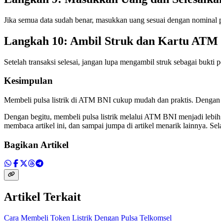
Jika semua data sudah benar, masukkan uang sesuai dengan nominal pu
Langkah 10: Ambil Struk dan Kartu ATM
Setelah transaksi selesai, jangan lupa mengambil struk sebagai bukti
Kesimpulan
Membeli pulsa listrik di ATM BNI cukup mudah dan praktis. Dengan m
Dengan begitu, membeli pulsa listrik melalui ATM BNI menjadi lebih 
membaca artikel ini, dan sampai jumpa di artikel menarik lainnya. Se
Bagikan Artikel
Artikel Terkait
Cara Membeli Token Listrik Dengan Pulsa Telkomsel