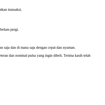
ikan transaksi.
ebelum pergi.
an saja dan di mana saja dengan cepat dan nyaman.
ran dan nominal pulsa yang ingin dibeli. Terima kasih telah